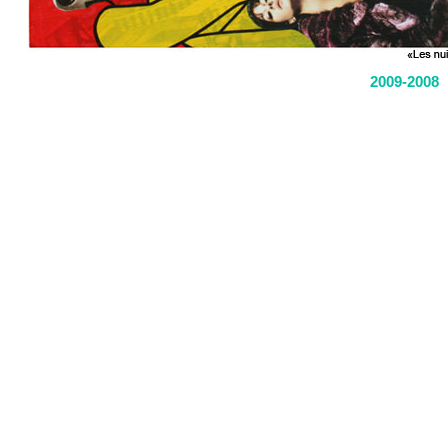
2009-2008