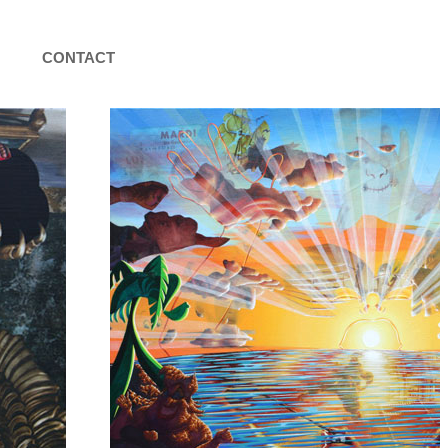
CONTACT