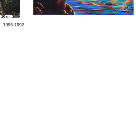
1996-1992