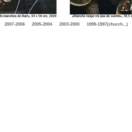
2007-2006
2005-2004
2003-2000
1999-1997(church...)